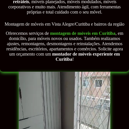
retráteis
, móveis planejados, móveis modulados, móveis
corporativos e muito mais. Atendimento ágil, com ferramentas
próprias e total cuidado com o seu móvel.
Montagem de móveis em Vista Alegre/Curitiba e bairros da região
Oferecemos serviços de
montagem de móveis em Curitiba
, em
domicílio, para móveis novos ou usados. Também realizamos
ajustes, remontagens, desmontagens e reinstalações. Atendemos
residências, escritórios, apartamentos e comércios. Solicite agora
um orçamento com um
montador de móveis experiente em
Curitiba
!