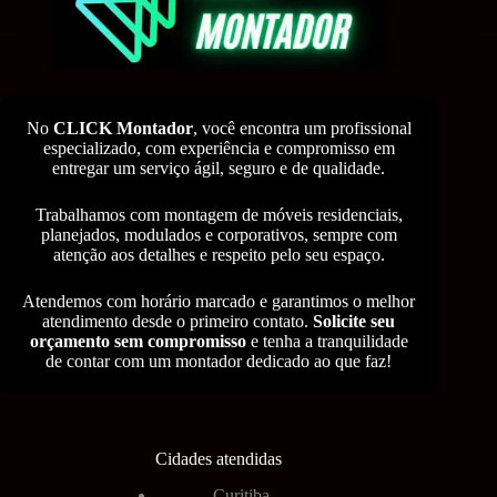
No
CLICK Montador
, você encontra um profissional
especializado, com experiência e compromisso em
entregar um serviço ágil, seguro e de qualidade.
Trabalhamos com montagem de móveis residenciais,
planejados, modulados e corporativos, sempre com
atenção aos detalhes e respeito pelo seu espaço.
Atendemos com horário marcado e garantimos o melhor
atendimento desde o primeiro contato.
Solicite seu
orçamento sem compromisso
e tenha a tranquilidade
de contar com um montador dedicado ao que faz!
Cidades atendidas
Curitiba