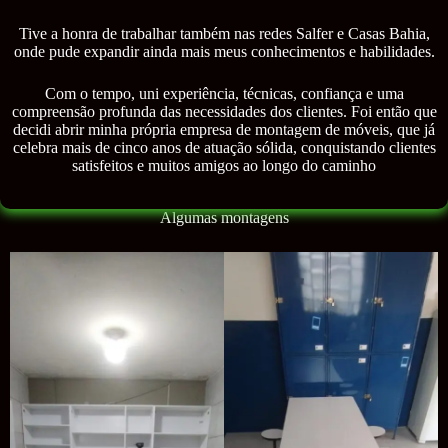
Tive a honra de trabalhar também nas redes Salfer e Casas Bahia,
onde pude expandir ainda mais meus conhecimentos e habilidades.
Com o tempo, uni experiência, técnicas, confiança e uma
compreensão profunda das necessidades dos clientes. Foi então que
decidi abrir minha própria empresa de montagem de móveis, que já
celebra mais de cinco anos de atuação sólida, conquistando clientes
satisfeitos e muitos amigos ao longo do caminho
Algumas montagens