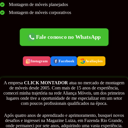
Montagem de móveis planejados
Montagem de móveis corporativos
Fale conosco no WhatsApp
Instagram
Facebook
Avaliações
A empresa
CLICK MONTADOR
atua no mercado de montagem
de móveis desde 2005. Com mais de 15 anos de experiência,
comecei minha trajetória na rede Aliança Móveis, um dos primeiros
lugares onde tive a oportunidade de me especializar em um setor
com poucos profissionais qualificados na época.
Após quatro anos de aprendizado e aprimoramento, busquei novos
desafios e ingressei na Magazine Luiza, em Fazenda Rio Grande,
onde permaneci por sete anos, adquirindo uma vasta experiência.