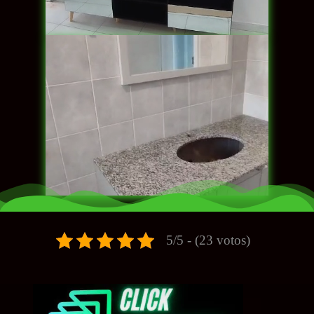
5/5 - (23 votos)