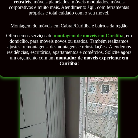
retráteis
, móveis planejados, móveis modulados, móveis
corporativos e muito mais. Atendimento ágil, com ferramentas
próprias e total cuidado com o seu móvel.
Montagem de móveis em Cabral/Curitiba e bairros da região
Oferecemos serviços de
montagem de móveis em Curitiba
, em
domicílio, para móveis novos ou usados. Também realizamos
ajustes, remontagens, desmontagens e reinstalações. Atendemos
residências, escritórios, apartamentos e comércios. Solicite agora
um orçamento com um
montador de móveis experiente em
Curitiba
!