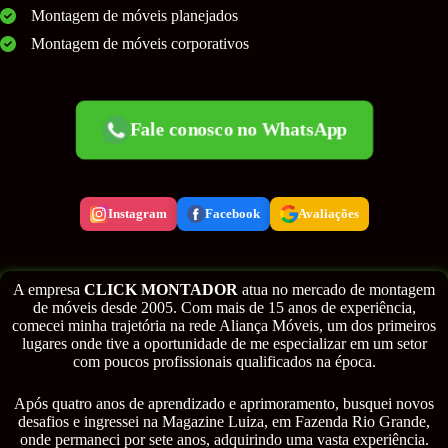
Montagem de móveis planejados
Montagem de móveis corporativos
Fale conosco no WhatsApp
Instagram
Facebook
Avaliações
A empresa
CLICK MONTADOR
atua no mercado de montagem
de móveis desde 2005. Com mais de 15 anos de experiência,
comecei minha trajetória na rede Aliança Móveis, um dos primeiros
lugares onde tive a oportunidade de me especializar em um setor
com poucos profissionais qualificados na época.
Após quatro anos de aprendizado e aprimoramento, busquei novos
desafios e ingressei na Magazine Luiza, em Fazenda Rio Grande,
onde permaneci por sete anos, adquirindo uma vasta experiência.