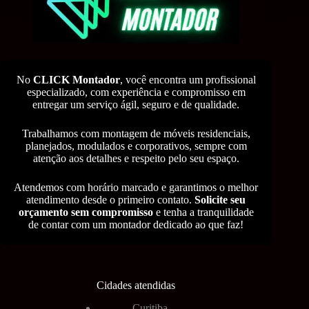
No
CLICK Montador
, você encontra um profissional
especializado, com experiência e compromisso em
entregar um serviço ágil, seguro e de qualidade.
Trabalhamos com montagem de móveis residenciais,
planejados, modulados e corporativos, sempre com
atenção aos detalhes e respeito pelo seu espaço.
Atendemos com horário marcado e garantimos o melhor
atendimento desde o primeiro contato.
Solicite seu
orçamento sem compromisso
e tenha a tranquilidade
de contar com um montador dedicado ao que faz!
Cidades atendidas
Curitiba