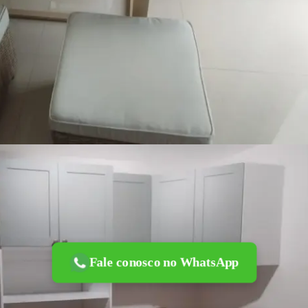
Fale conosco no WhatsApp