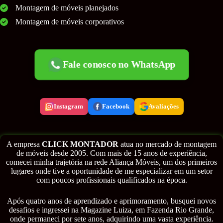
Montagem de móveis planejados
Montagem de móveis corporativos
Fale conosco no WhatsApp
Instagram
Facebook
Avaliações
A empresa
CLICK MONTADOR
atua no mercado de montagem
de móveis desde 2005. Com mais de 15 anos de experiência,
comecei minha trajetória na rede Aliança Móveis, um dos primeiros
lugares onde tive a oportunidade de me especializar em um setor
com poucos profissionais qualificados na época.
Após quatro anos de aprendizado e aprimoramento, busquei novos
desafios e ingressei na Magazine Luiza, em Fazenda Rio Grande,
onde permaneci por sete anos, adquirindo uma vasta experiência.