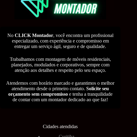
No
CLICK Montador
, você encontra um profissional
especializado, com experiência e compromisso em
entregar um serviço ágil, seguro e de qualidade.
Trabalhamos com montagem de móveis residenciais,
planejados, modulados e corporativos, sempre com
atenção aos detalhes e respeito pelo seu espaço.
Atendemos com horário marcado e garantimos o melhor
atendimento desde o primeiro contato.
Solicite seu
orçamento sem compromisso
e tenha a tranquilidade
de contar com um montador dedicado ao que faz!
Cidades atendidas
Curitiba