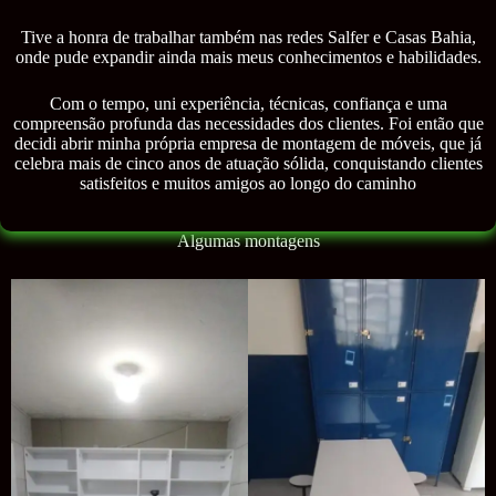
Tive a honra de trabalhar também nas redes Salfer e Casas Bahia,
onde pude expandir ainda mais meus conhecimentos e habilidades.
Com o tempo, uni experiência, técnicas, confiança e uma
compreensão profunda das necessidades dos clientes. Foi então que
decidi abrir minha própria empresa de montagem de móveis, que já
celebra mais de cinco anos de atuação sólida, conquistando clientes
satisfeitos e muitos amigos ao longo do caminho
Algumas montagens