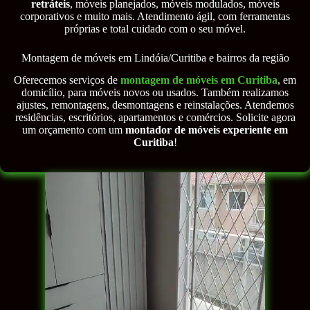
retráteis
, móveis planejados, móveis modulados, móveis
corporativos e muito mais. Atendimento ágil, com ferramentas
próprias e total cuidado com o seu móvel.
Montagem de móveis em Lindóia/Curitiba e bairros da região
Oferecemos serviços de
montagem de móveis em Curitiba
, em
domicílio, para móveis novos ou usados. Também realizamos
ajustes, remontagens, desmontagens e reinstalações. Atendemos
residências, escritórios, apartamentos e comércios. Solicite agora
um orçamento com um
montador de móveis experiente em
Curitiba
!