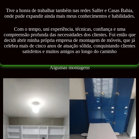
Tive a honra de trabalhar também nas redes Salfer e Casas Bahia,
onde pude expandir ainda mais meus conhecimentos e habilidades.
Com o tempo, uni experiência, técnicas, confiança e uma
compreensão profunda das necessidades dos clientes. Foi então que
decidi abrir minha própria empresa de montagem de móveis, que já
celebra mais de cinco anos de atuação sólida, conquistando clientes
satisfeitos e muitos amigos ao longo do caminho
Algumas montagens