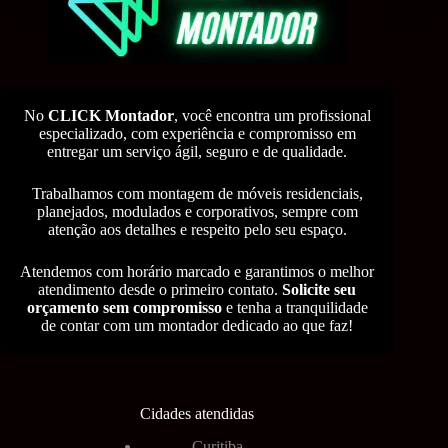
No
CLICK Montador
, você encontra um profissional
especializado, com experiência e compromisso em
entregar um serviço ágil, seguro e de qualidade.
Trabalhamos com montagem de móveis residenciais,
planejados, modulados e corporativos, sempre com
atenção aos detalhes e respeito pelo seu espaço.
Atendemos com horário marcado e garantimos o melhor
atendimento desde o primeiro contato.
Solicite seu
orçamento sem compromisso
e tenha a tranquilidade
de contar com um montador dedicado ao que faz!
Cidades atendidas
Curitiba