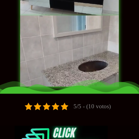
5/5 - (10 votos)