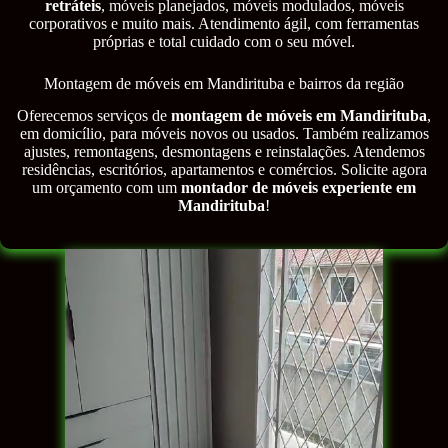
retráteis
, móveis planejados, móveis modulados, móveis
corporativos e muito mais. Atendimento ágil, com ferramentas
próprias e total cuidado com o seu móvel.
Montagem de móveis em Mandirituba e bairros da região
Oferecemos serviços de
montagem de móveis em Mandirituba
,
em domicílio, para móveis novos ou usados. Também realizamos
ajustes, remontagens, desmontagens e reinstalações. Atendemos
residências, escritórios, apartamentos e comércios. Solicite agora
um orçamento com um
montador de móveis experiente em
Mandirituba
!