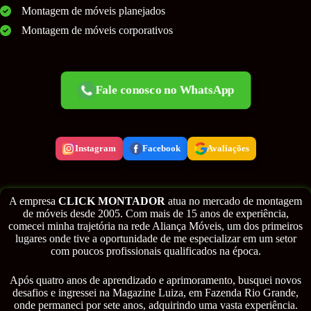
Montagem de móveis planejados
Montagem de móveis corporativos
Fale conosco no WhatsApp
Instagram
Facebook
Avaliações
A empresa
CLICK MONTADOR
atua no mercado de montagem
de móveis desde 2005. Com mais de 15 anos de experiência,
comecei minha trajetória na rede Aliança Móveis, um dos primeiros
lugares onde tive a oportunidade de me especializar em um setor
com poucos profissionais qualificados na época.
Após quatro anos de aprendizado e aprimoramento, busquei novos
desafios e ingressei na Magazine Luiza, em Fazenda Rio Grande,
onde permaneci por sete anos, adquirindo uma vasta experiência.