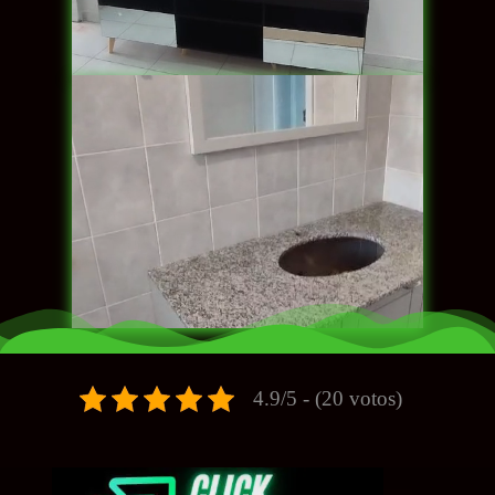
4.9/5 - (20 votos)