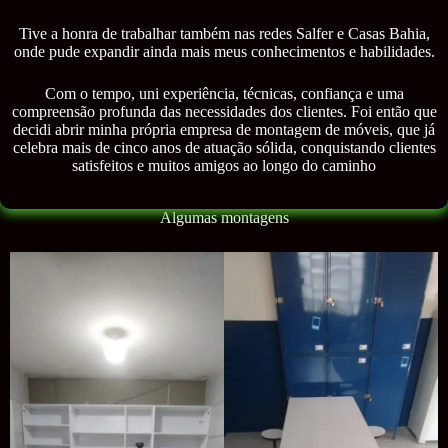
Tive a honra de trabalhar também nas redes Salfer e Casas Bahia,
onde pude expandir ainda mais meus conhecimentos e habilidades.
Com o tempo, uni experiência, técnicas, confiança e uma
compreensão profunda das necessidades dos clientes. Foi então que
decidi abrir minha própria empresa de montagem de móveis, que já
celebra mais de cinco anos de atuação sólida, conquistando clientes
satisfeitos e muitos amigos ao longo do caminho
Algumas montagens