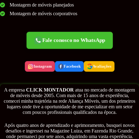
Montagem de móveis planejados
Montagem de móveis corporativos
Fale conosco no WhatsApp
Instagram
Facebook
Avaliações
A empresa
CLICK MONTADOR
atua no mercado de montagem
de móveis desde 2005. Com mais de 15 anos de experiência,
comecei minha trajetória na rede Aliança Móveis, um dos primeiros
lugares onde tive a oportunidade de me especializar em um setor
com poucos profissionais qualificados na época.
Após quatro anos de aprendizado e aprimoramento, busquei novos
desafios e ingressei na Magazine Luiza, em Fazenda Rio Grande,
onde permaneci por sete anos, adquirindo uma vasta experiência.