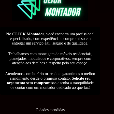
No
CLICK Montador
, você encontra um profissional
especializado, com experiência e compromisso em
entregar um serviço ágil, seguro e de qualidade.
Trabalhamos com montagem de móveis residenciais,
planejados, modulados e corporativos, sempre com
atenção aos detalhes e respeito pelo seu espaço.
Atendemos com horário marcado e garantimos o melhor
atendimento desde o primeiro contato.
Solicite seu
orçamento sem compromisso
e tenha a tranquilidade
de contar com um montador dedicado ao que faz!
Cidades atendidas