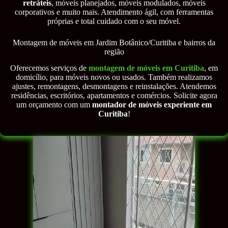
retráteis
, móveis planejados, móveis modulados, móveis
corporativos e muito mais. Atendimento ágil, com ferramentas
próprias e total cuidado com o seu móvel.
Montagem de móveis em Jardim Botânico/Curitiba e bairros da
região
Oferecemos serviços de
montagem de móveis em Curitiba
, em
domicílio, para móveis novos ou usados. Também realizamos
ajustes, remontagens, desmontagens e reinstalações. Atendemos
residências, escritórios, apartamentos e comércios. Solicite agora
um orçamento com um
montador de móveis experiente em
Curitiba
!