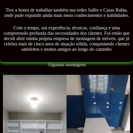
Tive a honra de trabalhar também nas redes Salfer e Casas Bahia,
onde pude expandir ainda mais meus conhecimentos e habilidades.
Com o tempo, uni experiência, técnicas, confiança e uma
compreensão profunda das necessidades dos clientes. Foi então que
decidi abrir minha própria empresa de montagem de móveis, que já
celebra mais de cinco anos de atuação sólida, conquistando clientes
satisfeitos e muitos amigos ao longo do caminho
Algumas montagens