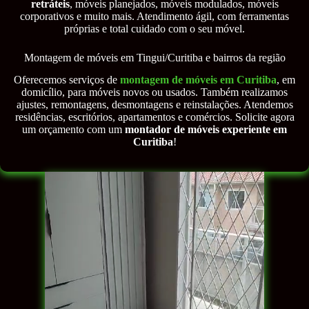
retráteis
, móveis planejados, móveis modulados, móveis
corporativos e muito mais. Atendimento ágil, com ferramentas
próprias e total cuidado com o seu móvel.
Montagem de móveis em Tingui/Curitiba e bairros da região
Oferecemos serviços de
montagem de móveis em Curitiba
, em
domicílio, para móveis novos ou usados. Também realizamos
ajustes, remontagens, desmontagens e reinstalações. Atendemos
residências, escritórios, apartamentos e comércios. Solicite agora
um orçamento com um
montador de móveis experiente em
Curitiba
!