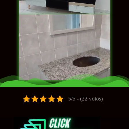
5/5 - (22 votos)