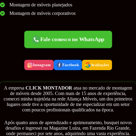
Montagem de móveis planejados
Montagem de móveis corporativos
Fale conosco no WhatsApp
Instagram
Facebook
Avaliações
A empresa
CLICK MONTADOR
atua no mercado de montagem
de móveis desde 2005. Com mais de 15 anos de experiência,
comecei minha trajetória na rede Aliança Móveis, um dos primeiros
lugares onde tive a oportunidade de me especializar em um setor
com poucos profissionais qualificados na época.
Após quatro anos de aprendizado e aprimoramento, busquei novos
desafios e ingressei na Magazine Luiza, em Fazenda Rio Grande,
onde permaneci por sete anos, adquirindo uma vasta experiência.