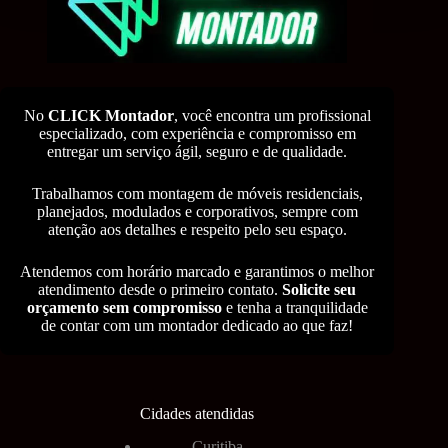
No
CLICK Montador
, você encontra um profissional
especializado, com experiência e compromisso em
entregar um serviço ágil, seguro e de qualidade.
Trabalhamos com montagem de móveis residenciais,
planejados, modulados e corporativos, sempre com
atenção aos detalhes e respeito pelo seu espaço.
Atendemos com horário marcado e garantimos o melhor
atendimento desde o primeiro contato.
Solicite seu
orçamento sem compromisso
e tenha a tranquilidade
de contar com um montador dedicado ao que faz!
Cidades atendidas
Curitiba