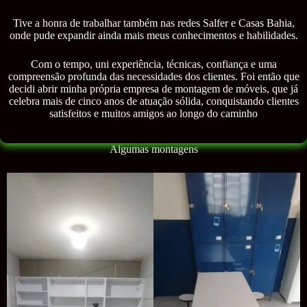
Tive a honra de trabalhar também nas redes Salfer e Casas Bahia,
onde pude expandir ainda mais meus conhecimentos e habilidades.
Com o tempo, uni experiência, técnicas, confiança e uma
compreensão profunda das necessidades dos clientes. Foi então que
decidi abrir minha própria empresa de montagem de móveis, que já
celebra mais de cinco anos de atuação sólida, conquistando clientes
satisfeitos e muitos amigos ao longo do caminho
Algumas montagens