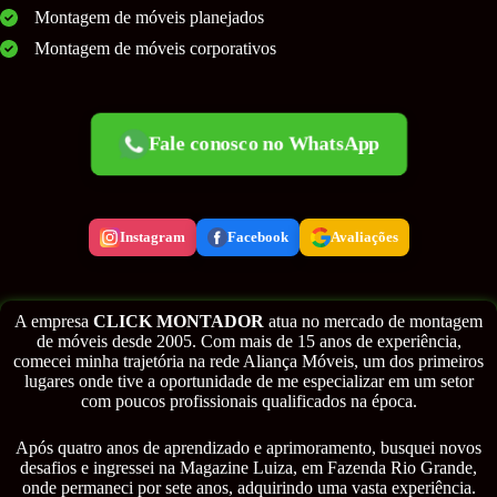
Montagem de móveis planejados
Montagem de móveis corporativos
Fale conosco no WhatsApp
Instagram
Facebook
Avaliações
A empresa
CLICK MONTADOR
atua no mercado de montagem
de móveis desde 2005. Com mais de 15 anos de experiência,
comecei minha trajetória na rede Aliança Móveis, um dos primeiros
lugares onde tive a oportunidade de me especializar em um setor
com poucos profissionais qualificados na época.
Após quatro anos de aprendizado e aprimoramento, busquei novos
desafios e ingressei na Magazine Luiza, em Fazenda Rio Grande,
onde permaneci por sete anos, adquirindo uma vasta experiência.