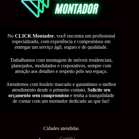
No
CLICK Montador
, você encontra um profissional
especializado, com experiência e compromisso em
entregar um serviço ágil, seguro e de qualidade.
Trabalhamos com montagem de móveis residenciais,
planejados, modulados e corporativos, sempre com
atenção aos detalhes e respeito pelo seu espaço.
Atendemos com horário marcado e garantimos o melhor
atendimento desde o primeiro contato.
Solicite seu
orçamento sem compromisso
e tenha a tranquilidade
de contar com um montador dedicado ao que faz!
Cidades atendidas
Curitiba