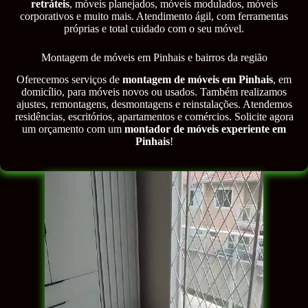
retráteis
, móveis planejados, móveis modulados, móveis
corporativos e muito mais. Atendimento ágil, com ferramentas
próprias e total cuidado com o seu móvel.
Montagem de móveis em Pinhais e bairros da região
Oferecemos serviços de
montagem de móveis em Pinhais
, em
domicílio, para móveis novos ou usados. Também realizamos
ajustes, remontagens, desmontagens e reinstalações. Atendemos
residências, escritórios, apartamentos e comércios. Solicite agora
um orçamento com um
montador de móveis experiente em
Pinhais
!