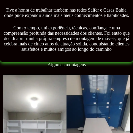
Tive a honra de trabalhar também nas redes Salfer e Casas Bahia,
onde pude expandir ainda mais meus conhecimentos e habilidades.
Com o tempo, uni experiência, técnicas, confiança e uma
compreensão profunda das necessidades dos clientes. Foi então que
decidi abrir minha própria empresa de montagem de móveis, que já
celebra mais de cinco anos de atuação sólida, conquistando clientes
satisfeitos e muitos amigos ao longo do caminho
Algumas montagens