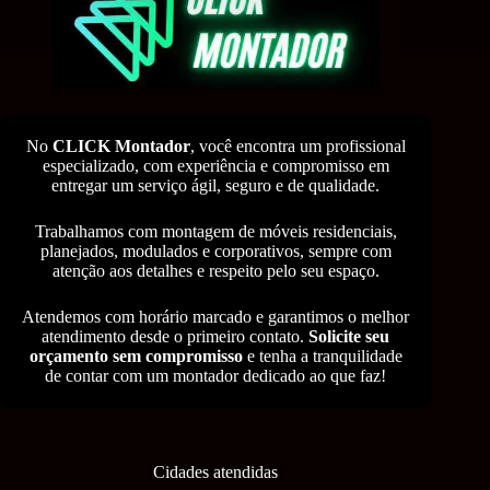
No
CLICK Montador
, você encontra um profissional
especializado, com experiência e compromisso em
entregar um serviço ágil, seguro e de qualidade.
Trabalhamos com montagem de móveis residenciais,
planejados, modulados e corporativos, sempre com
atenção aos detalhes e respeito pelo seu espaço.
Atendemos com horário marcado e garantimos o melhor
atendimento desde o primeiro contato.
Solicite seu
orçamento sem compromisso
e tenha a tranquilidade
de contar com um montador dedicado ao que faz!
Cidades atendidas