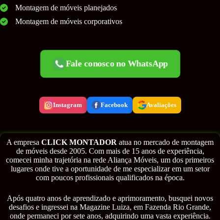
Montagem de móveis planejados
Montagem de móveis corporativos
Fale conosco no WhatsApp
Instagram
Facebook
Avaliações
A empresa
CLICK MONTADOR
atua no mercado de montagem
de móveis desde 2005. Com mais de 15 anos de experiência,
comecei minha trajetória na rede Aliança Móveis, um dos primeiros
lugares onde tive a oportunidade de me especializar em um setor
com poucos profissionais qualificados na época.
Após quatro anos de aprendizado e aprimoramento, busquei novos
desafios e ingressei na Magazine Luiza, em Fazenda Rio Grande,
onde permaneci por sete anos, adquirindo uma vasta experiência.